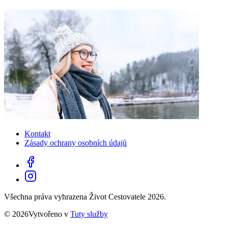
Kontakt
Zásady ochrany osobních údajů
Všechna práva vyhrazena Život Cestovatele 2026.
© 2026Vytvořeno v
Tuty služby