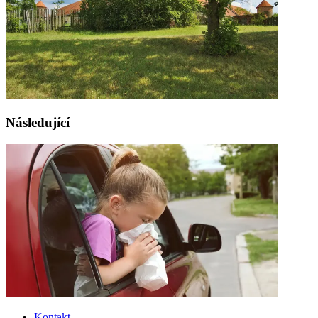
Následující
Kontakt