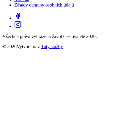
Zásady ochrany osobních údajů
Všechna práva vyhrazena Život Cestovatele 2026.
© 2026Vytvořeno v
Tuty služby