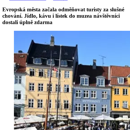
Evropská města začala odměňovat turisty za slušné
chování. Jídlo, kávu i lístek do muzea návštěvníci
dostali úplně zdarma