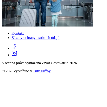
Kontakt
Zásady ochrany osobních údajů
Všechna práva vyhrazena Život Cestovatele 2026.
© 2026Vytvořeno v
Tuty služby