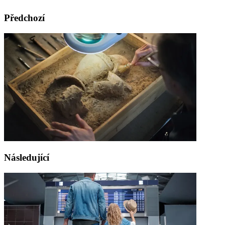
Předchozí
Následující