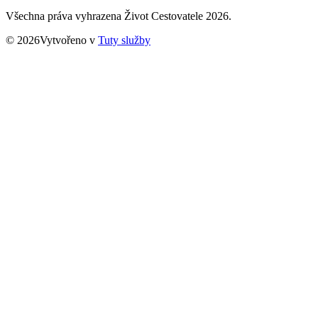
Všechna práva vyhrazena Život Cestovatele 2026.
© 2026Vytvořeno v
Tuty služby