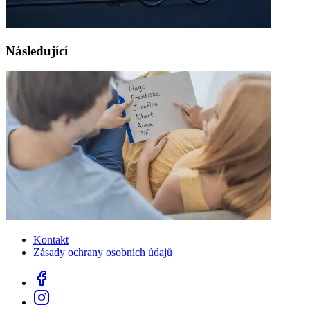
Následující
Kontakt
Zásady ochrany osobních údajů