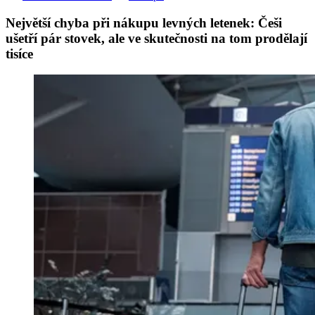
Největší chyba při nákupu levných letenek: Češi
ušetří pár stovek, ale ve skutečnosti na tom prodělají
tisíce