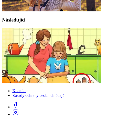
Následující
Kontakt
Zásady ochrany osobních údajů