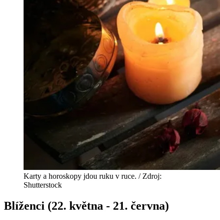
Karty a horoskopy jdou ruku v ruce. / Zdroj:
Shutterstock
Blíženci (22. května - 21. června)