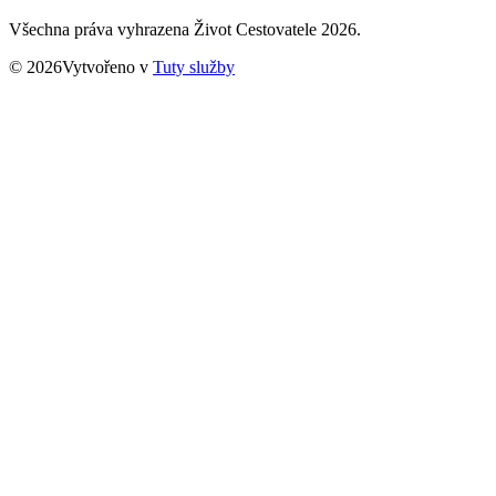
Všechna práva vyhrazena Život Cestovatele 2026.
© 2026Vytvořeno v
Tuty služby