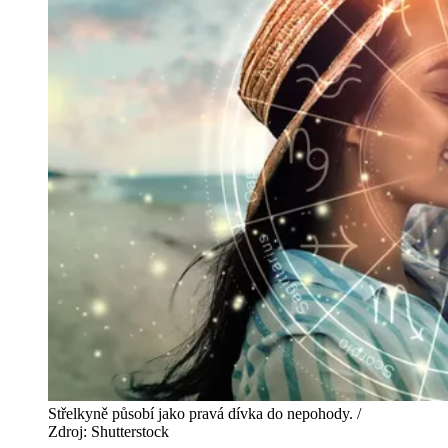
Střelkyně působí jako pravá dívka do nepohody. /
Zdroj: Shutterstock