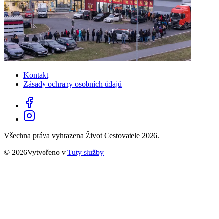
Kontakt
Zásady ochrany osobních údajů
Všechna práva vyhrazena Život Cestovatele 2026.
© 2026Vytvořeno v
Tuty služby