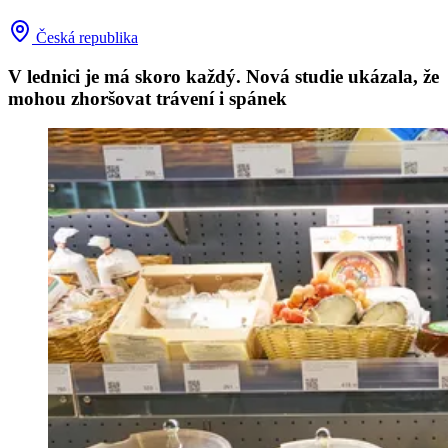
Česká republika
V lednici je má skoro každý. Nová studie ukázala, že
mohou zhoršovat trávení i spánek