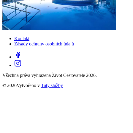
Kontakt
Zásady ochrany osobních údajů
Všechna práva vyhrazena Život Cestovatele 2026.
© 2026Vytvořeno v
Tuty služby