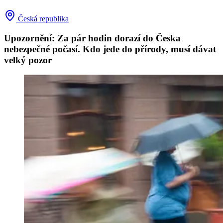
Česká republika
Upozornění: Za pár hodin dorazí do Česka
nebezpečné počasí. Kdo jede do přírody, musí dávat
velký pozor