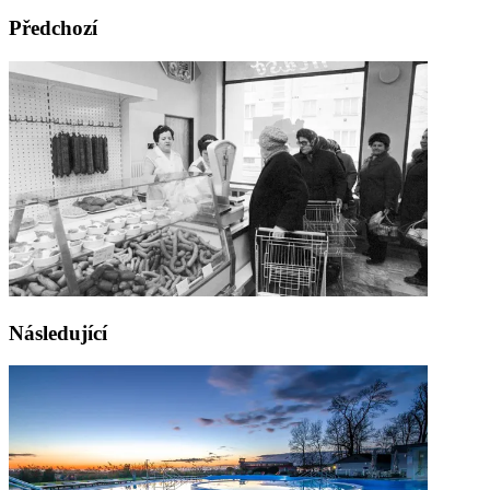
Předchozí
Následující