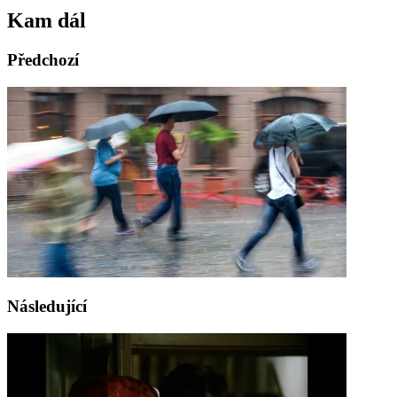
Kam dál
Předchozí
Následující