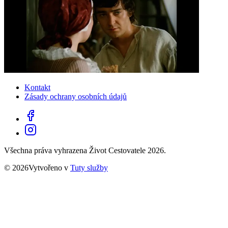
Kontakt
Zásady ochrany osobních údajů
Všechna práva vyhrazena Život Cestovatele 2026.
© 2026Vytvořeno v
Tuty služby