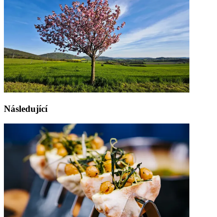
Následující