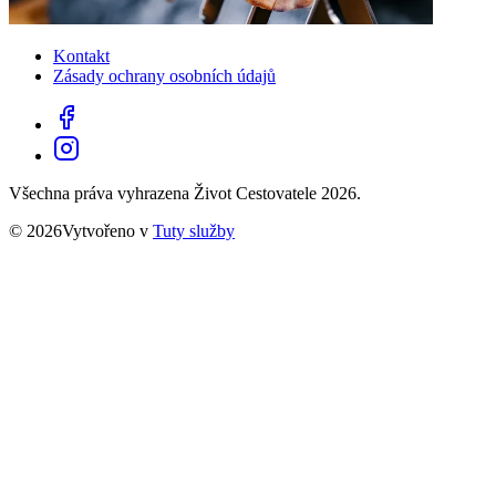
Kontakt
Zásady ochrany osobních údajů
Všechna práva vyhrazena Život Cestovatele 2026.
© 2026Vytvořeno v
Tuty služby