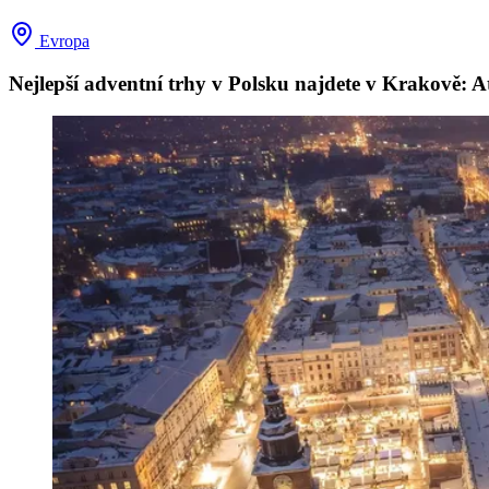
Evropa
Nejlepší adventní trhy v Polsku najdete v Krakově: A