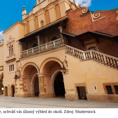
, uchvátí vás úžasný výhled do okolí. Zdroj: Shutterstock