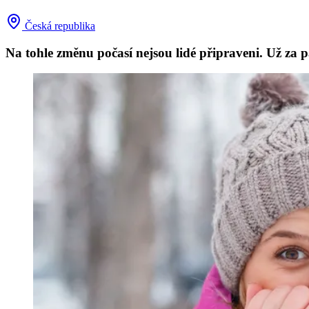
Česká republika
Na tohle změnu počasí nejsou lidé připraveni. Už za p