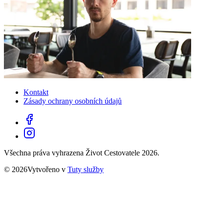
Kontakt
Zásady ochrany osobních údajů
Všechna práva vyhrazena Život Cestovatele 2026.
© 2026Vytvořeno v
Tuty služby