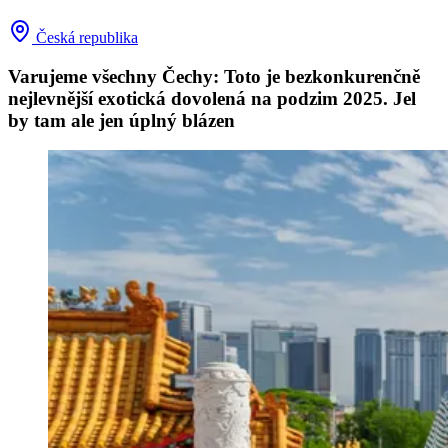
Česká republika
Varujeme všechny Čechy: Toto je bezkonkurenčně
nejlevnější exotická dovolená na podzim 2025. Jel
by tam ale jen úplný blázen