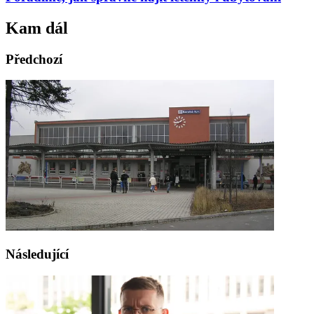
Kam dál
Předchozí
Následující