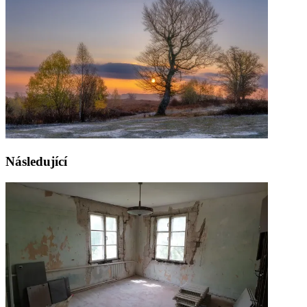
Následující