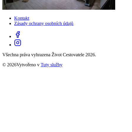
Kontakt
Zásady ochrany osobních údajů
Všechna práva vyhrazena Život Cestovatele 2026.
© 2026Vytvořeno v
Tuty služby