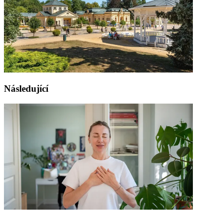
Následující