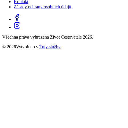
Kontakt
Zásady ochrany osobních údajů
Všechna práva vyhrazena Život Cestovatele 2026.
© 2026Vytvořeno v
Tuty služby