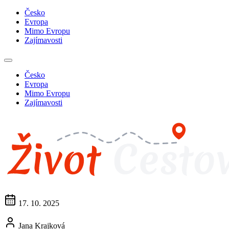
Česko
Evropa
Mimo Evropu
Zajímavosti
Česko
Evropa
Mimo Evropu
Zajímavosti
17. 10. 2025
Jana Krajková