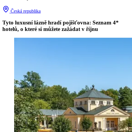
Česká republika
Tyto luxusní lázně hradí pojišťovna: Seznam 4*
hotelů, o které si můžete zažádat v říjnu