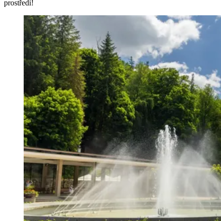
prostředí!