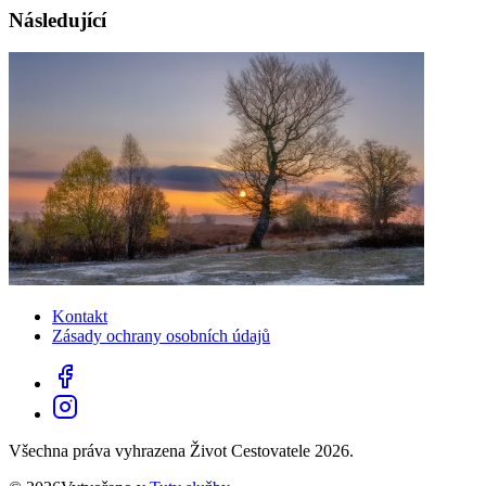
Následující
Kontakt
Zásady ochrany osobních údajů
Všechna práva vyhrazena Život Cestovatele 2026.