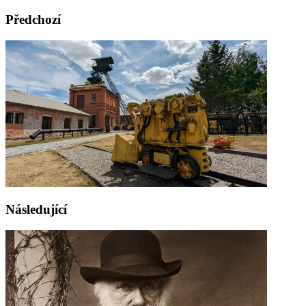
Předchozí
Následující