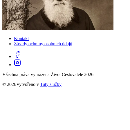
Kontakt
Zásady ochrany osobních údajů
Všechna práva vyhrazena Život Cestovatele 2026.
© 2026Vytvořeno v
Tuty služby