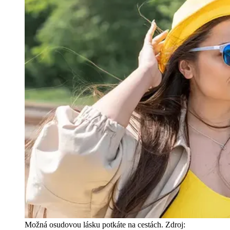
Možná osudovou lásku potkáte na cestách. Zdroj: