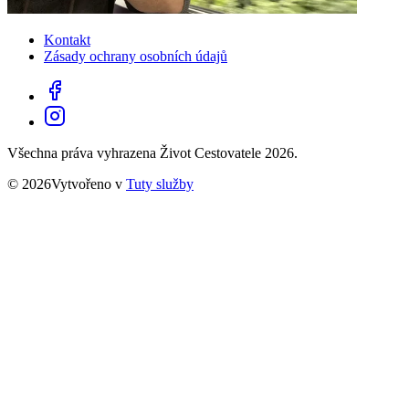
Kontakt
Zásady ochrany osobních údajů
Všechna práva vyhrazena Život Cestovatele 2026.
© 2026Vytvořeno v
Tuty služby