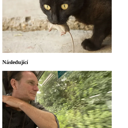
Následující