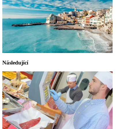
Následující