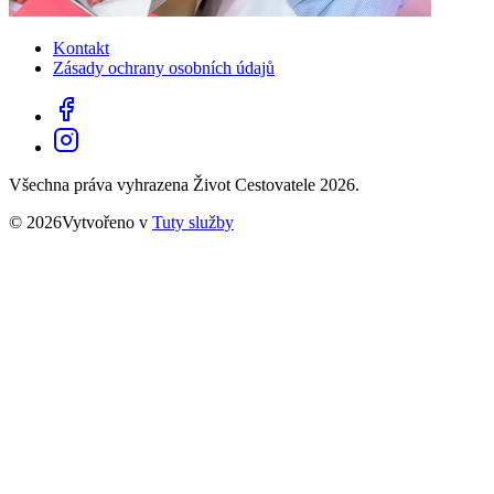
Kontakt
Zásady ochrany osobních údajů
Všechna práva vyhrazena Život Cestovatele 2026.
© 2026Vytvořeno v
Tuty služby