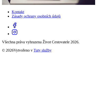
Kontakt
Zásady ochrany osobních údajů
Všechna práva vyhrazena Život Cestovatele 2026.
© 2026Vytvořeno v
Tuty služby