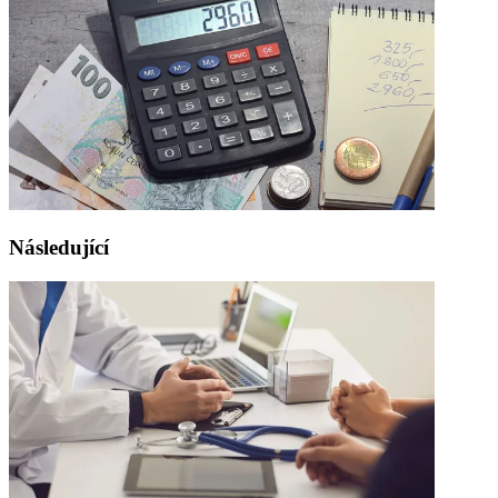
Následující