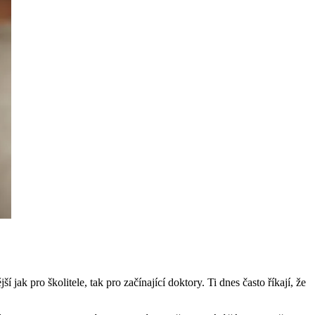
jak pro školitele, tak pro začínající doktory. Ti dnes často říkají, že