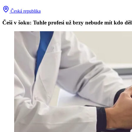
Česká republika
Češi v šoku: Tuhle profesi už brzy nebude mít kdo d