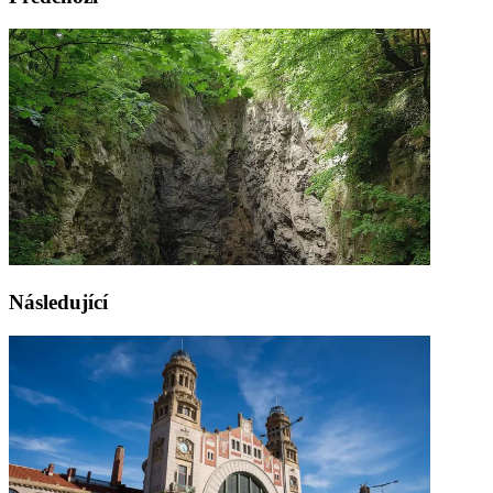
Následující