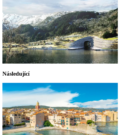
Následující