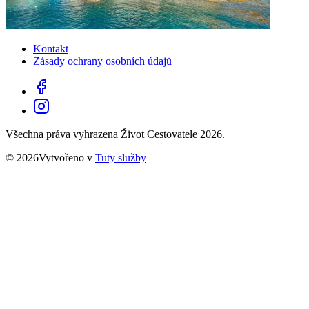
Kontakt
Zásady ochrany osobních údajů
Všechna práva vyhrazena Život Cestovatele 2026.
© 2026Vytvořeno v
Tuty služby