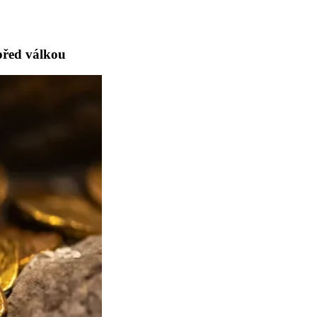
 před válkou