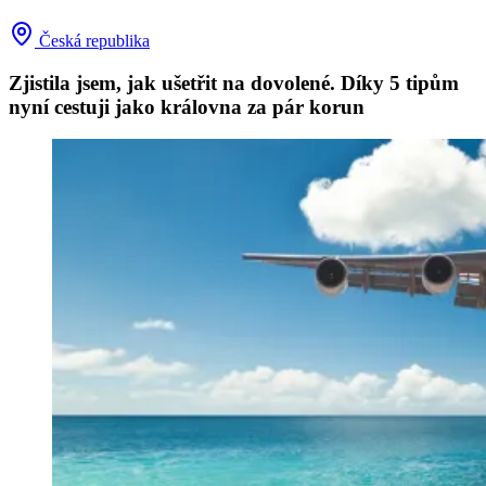
Česká republika
Zjistila jsem, jak ušetřit na dovolené. Díky 5 tipům
nyní cestuji jako královna za pár korun