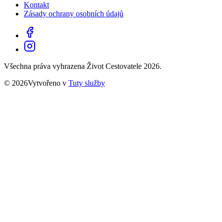
Kontakt
Zásady ochrany osobních údajů
Všechna práva vyhrazena Život Cestovatele 2026.
© 2026Vytvořeno v
Tuty služby