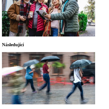
Následující