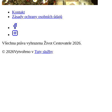
Kontakt
Zásady ochrany osobních údajů
Všechna práva vyhrazena Život Cestovatele 2026.
© 2026Vytvořeno v
Tuty služby