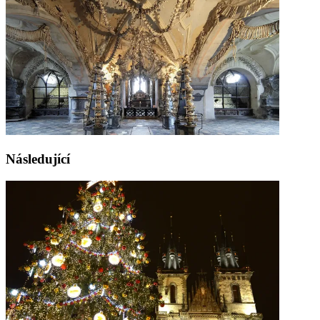
Následující