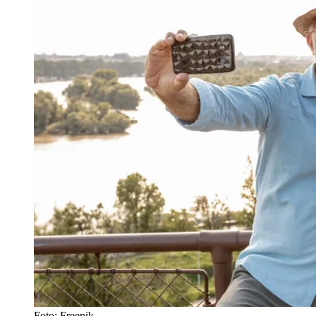
Foto: Freepik