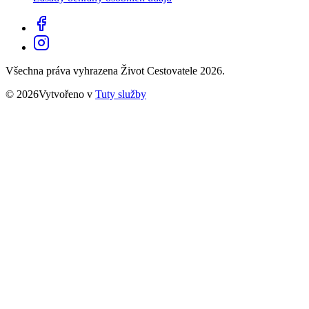
Všechna práva vyhrazena Život Cestovatele 2026.
© 2026Vytvořeno v
Tuty služby