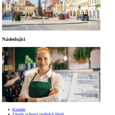
Následující
Kontakt
Zásady ochrany osobních údajů