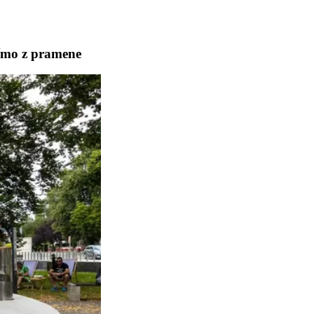
římo z pramene