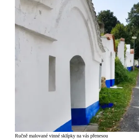
Ručně malované vinné sklípky na vás přenesou