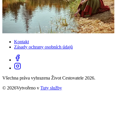
Kontakt
Zásady ochrany osobních údajů
Všechna práva vyhrazena Život Cestovatele 2026.
© 2026Vytvořeno v
Tuty služby