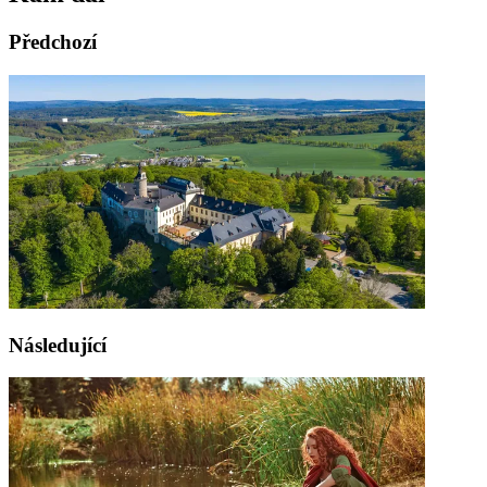
Předchozí
Následující