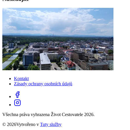
Kontakt
Zásady ochrany osobních údajů
Všechna práva vyhrazena Život Cestovatele 2026.
© 2026Vytvořeno v
Tuty služby