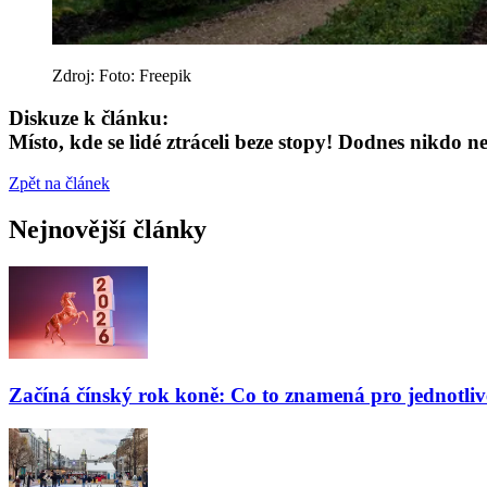
Zdroj: Foto: Freepik
Diskuze k článku:
Místo, kde se lidé ztráceli beze stopy! Dodnes nikdo n
Zpět na článek
Nejnovější články
Začíná čínský rok koně: Co to znamená pro jednotli