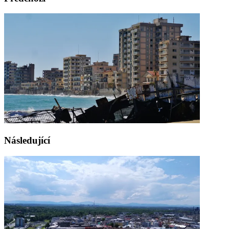
Následující