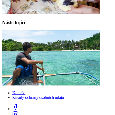
Následující
Kontakt
Zásady ochrany osobních údajů