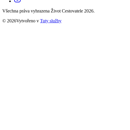
Všechna práva vyhrazena Život Cestovatele 2026.
© 2026Vytvořeno v
Tuty služby