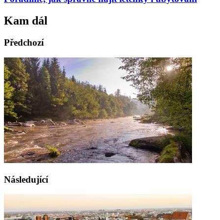
Kam dál
Předchozí
Následující