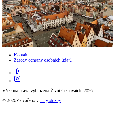
Kontakt
Zásady ochrany osobních údajů
Všechna práva vyhrazena Život Cestovatele 2026.
© 2026Vytvořeno v
Tuty služby