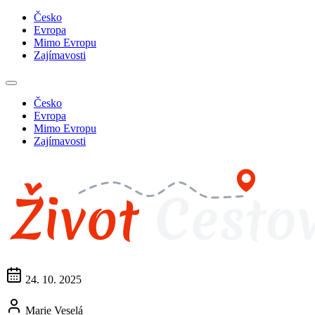
Česko
Evropa
Mimo Evropu
Zajímavosti
Česko
Evropa
Mimo Evropu
Zajímavosti
24. 10. 2025
Marie Veselá