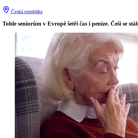
Česká republika
Tohle seniorům v Evropě šetří čas i peníze. Češi se stál