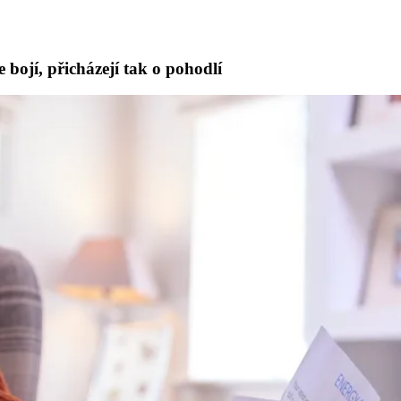
e bojí, přicházejí tak o pohodlí