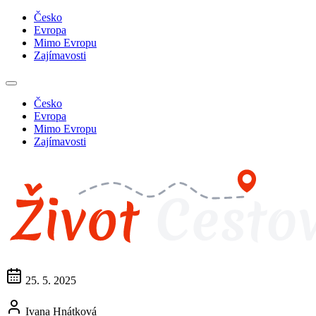
Česko
Evropa
Mimo Evropu
Zajímavosti
Česko
Evropa
Mimo Evropu
Zajímavosti
25. 5. 2025
Ivana Hnátková