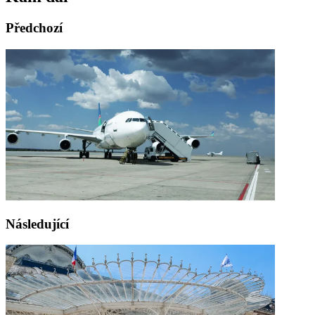
Předchozí
Následující