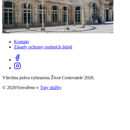
Kontakt
Zásady ochrany osobních údajů
Všechna práva vyhrazena Život Cestovatele 2026.
© 2026Vytvořeno v
Tuty služby