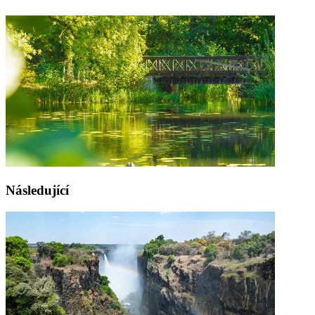
Následující