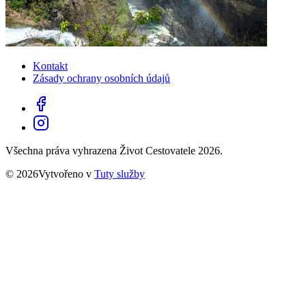
Kontakt
Zásady ochrany osobních údajů
Všechna práva vyhrazena Život Cestovatele 2026.
© 2026Vytvořeno v
Tuty služby