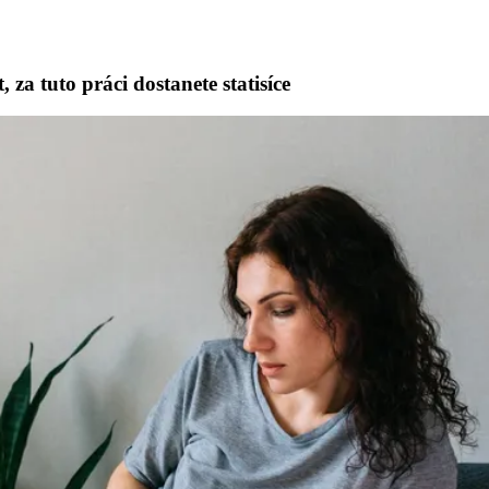
t, za tuto práci dostanete statisíce