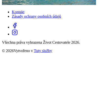
Kontakt
Zásady ochrany osobních údajů
Všechna práva vyhrazena Život Cestovatele 2026.
© 2026Vytvořeno v
Tuty služby