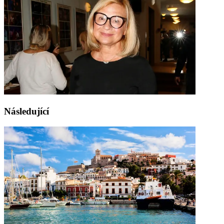
Následující