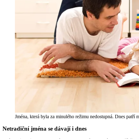
Jména, která byla za minulého režimu nedostupná. Dnes patří 
Netradiční jména se dávají i dnes