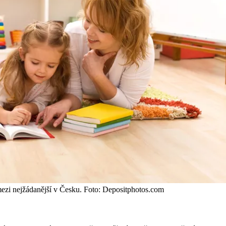
mezi nejžádanější v Česku. Foto: Depositphotos.com