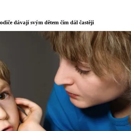
rodiče dávají svým dětem čím dál častěji