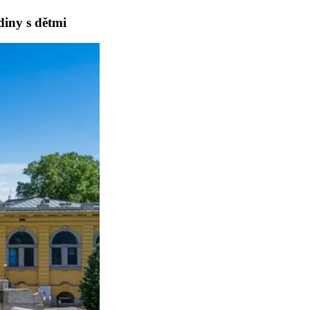
diny s dětmi