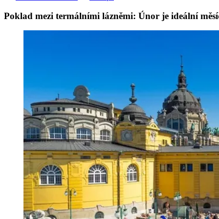
Poklad mezi termálními lázněmi: Únor je ideální měsíc