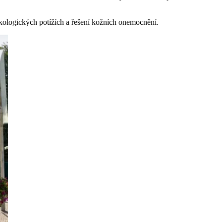
ekologických potížích a řešení kožních onemocnění.