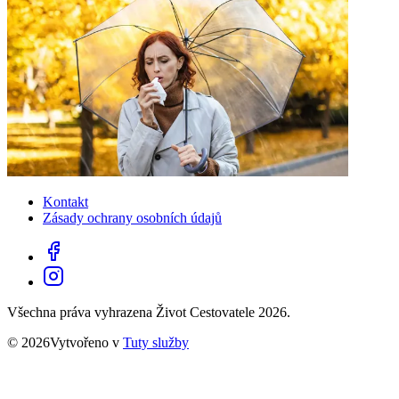
Kontakt
Zásady ochrany osobních údajů
Všechna práva vyhrazena Život Cestovatele 2026.
© 2026Vytvořeno v
Tuty služby