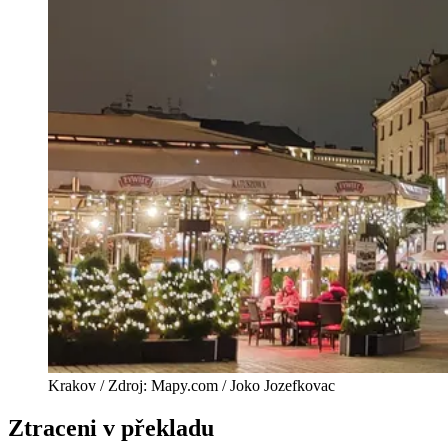
Krakov / Zdroj: Mapy.com / Joko Jozefkovac
Ztraceni v překladu