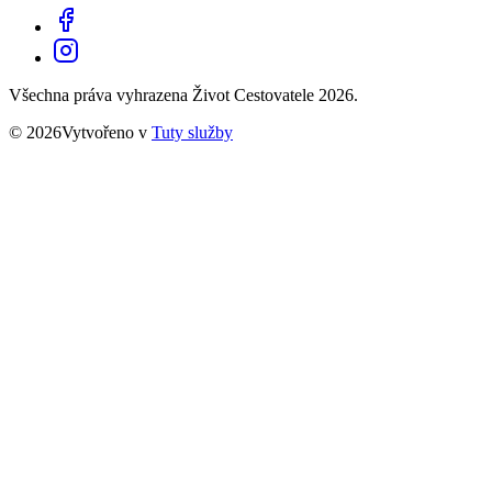
Všechna práva vyhrazena Život Cestovatele 2026.
© 2026Vytvořeno v
Tuty služby