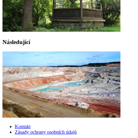
Následující
Kontakt
Zásady ochrany osobních údajů