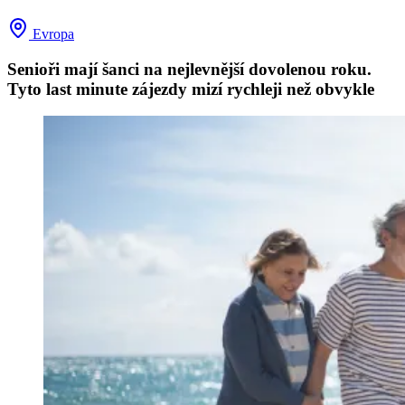
Evropa
Senioři mají šanci na nejlevnější dovolenou roku.
Tyto last minute zájezdy mizí rychleji než obvykle