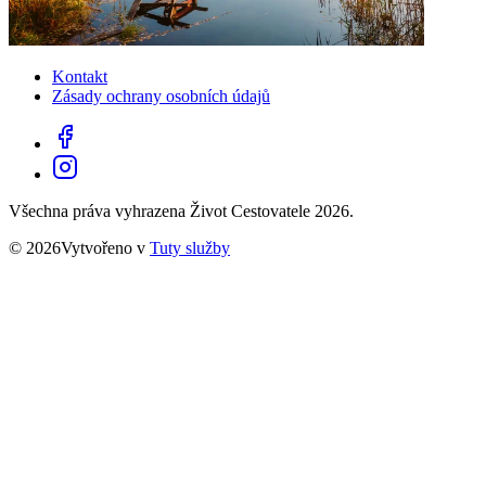
Kontakt
Zásady ochrany osobních údajů
Všechna práva vyhrazena Život Cestovatele 2026.
© 2026Vytvořeno v
Tuty služby