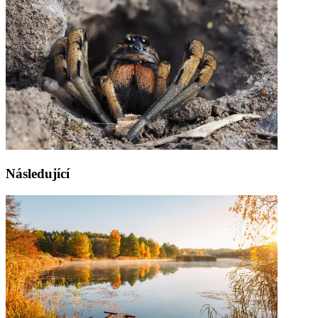
Následující