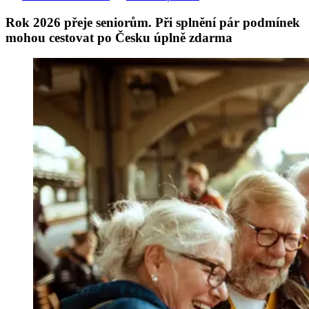
Rok 2026 přeje seniorům. Při splnění pár podmínek
mohou cestovat po Česku úplně zdarma