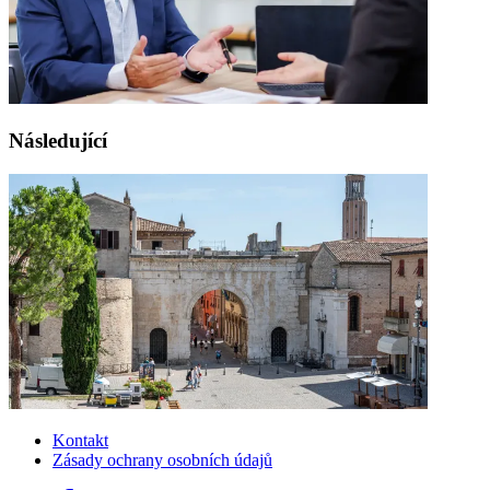
Následující
Kontakt
Zásady ochrany osobních údajů