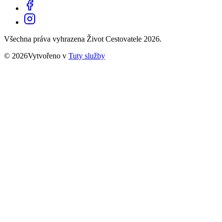
Všechna práva vyhrazena Život Cestovatele 2026.
© 2026Vytvořeno v
Tuty služby