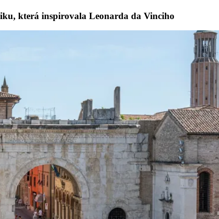
iliku, která inspirovala Leonarda da Vinciho