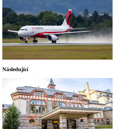
Následující