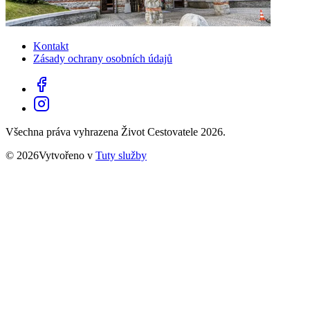
Kontakt
Zásady ochrany osobních údajů
Všechna práva vyhrazena Život Cestovatele 2026.
© 2026Vytvořeno v
Tuty služby