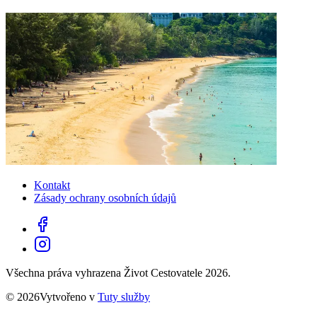
Kontakt
Zásady ochrany osobních údajů
Všechna práva vyhrazena Život Cestovatele 2026.
© 2026Vytvořeno v
Tuty služby