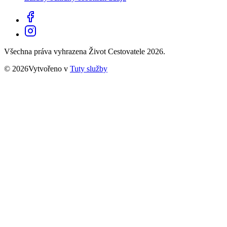
Všechna práva vyhrazena Život Cestovatele 2026.
© 2026Vytvořeno v
Tuty služby