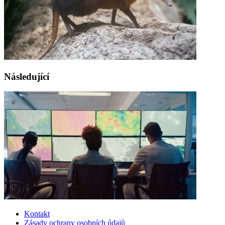
Následující
Kontakt
Zásady ochrany osobních údajů