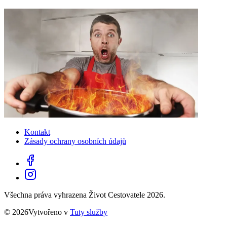
Kontakt
Zásady ochrany osobních údajů
Všechna práva vyhrazena Život Cestovatele 2026.
© 2026Vytvořeno v
Tuty služby